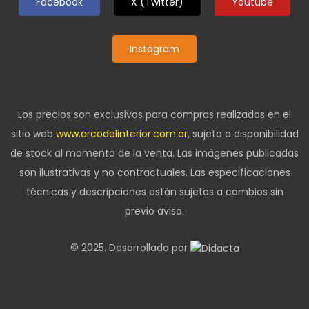
Facebook
X (Twitter)
Youtube
Instagram
Los precios son exclusivos para compras realizadas en el
sitio web
www.arcodelinterior.com.ar
, sujeto a disponibilidad
de stock al momento de la venta. Las imágenes publicadas
son ilustrativas y no contractuales. Las especificaciones
técnicas y descripciones están sujetas a cambios sin
previo aviso.
© 2025. Desarrollado por