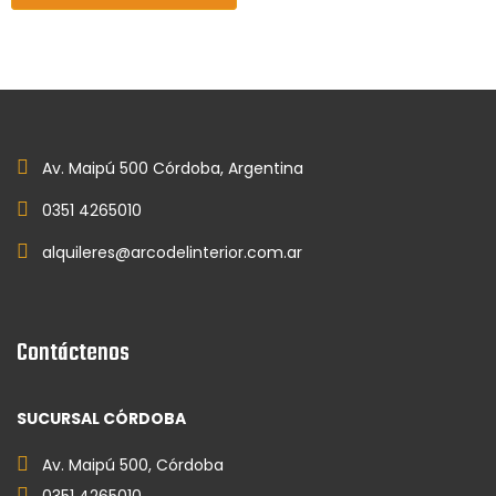
Av. Maipú 500 Córdoba, Argentina
0351 4265010
alquileres@arcodelinterior.com.ar
Contáctenos
SUCURSAL CÓRDOBA
Av. Maipú 500, Córdoba