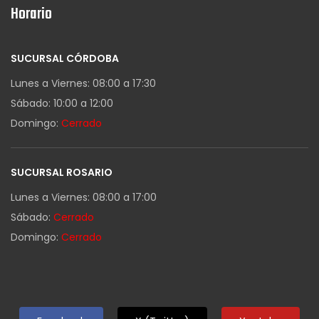
Horario
SUCURSAL CÓRDOBA
Lunes a Viernes: 08:00 a 17:30
Sábado: 10:00 a 12:00
Domingo:
Cerrado
SUCURSAL ROSARIO
Lunes a Viernes: 08:00 a 17:00
Sábado:
Cerrado
Domingo:
Cerrado