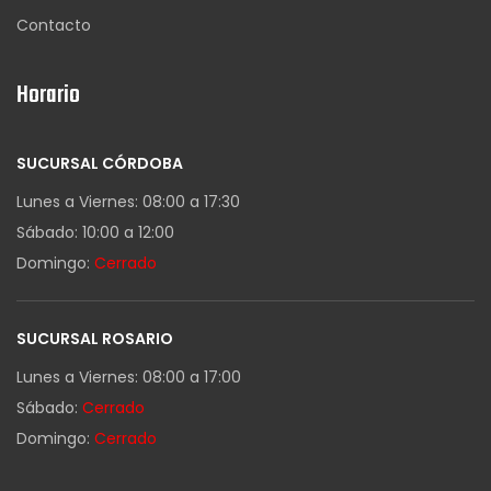
Contacto
Horario
SUCURSAL CÓRDOBA
Lunes a Viernes: 08:00 a 17:30
Sábado: 10:00 a 12:00
Domingo:
Cerrado
SUCURSAL ROSARIO
Lunes a Viernes: 08:00 a 17:00
Sábado:
Cerrado
Domingo:
Cerrado