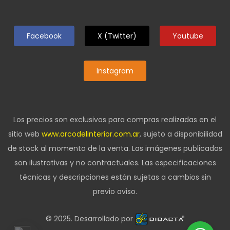
Facebook
X (Twitter)
Youtube
Instagram
Los precios son exclusivos para compras realizadas en el
sitio web
www.arcodelinterior.com.ar
, sujeto a disponibilidad
de stock al momento de la venta. Las imágenes publicadas
son ilustrativas y no contractuales. Las especificaciones
técnicas y descripciones están sujetas a cambios sin
previo aviso.
© 2025. Desarrollado por