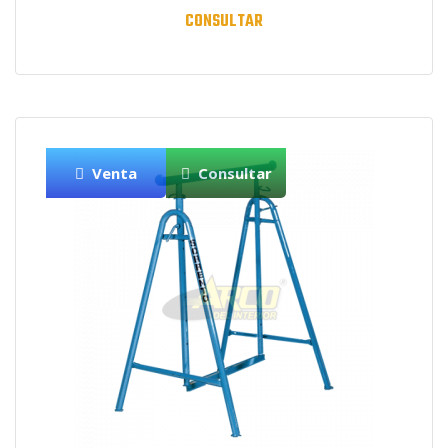
CONSULTAR
Venta
Consultar