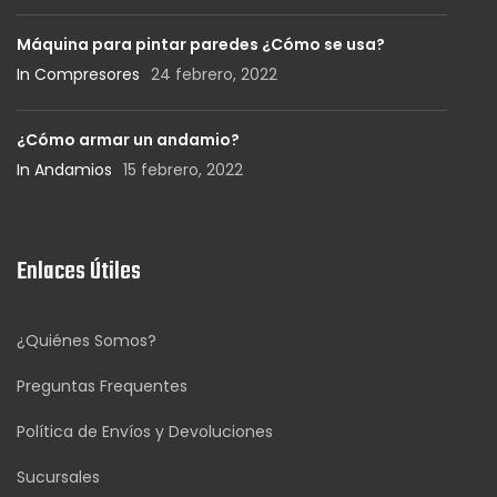
Máquina para pintar paredes ¿Cómo se usa?
In Compresores
24 febrero, 2022
¿Cómo armar un andamio?
In Andamios
15 febrero, 2022
Enlaces Útiles
¿Quiénes Somos?
Preguntas Frequentes
Política de Envíos y Devoluciones
Sucursales