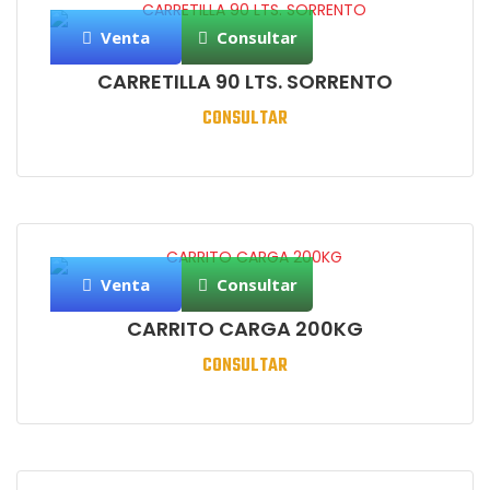
Venta
Consultar
CARRETILLA 90 LTS. SORRENTO
CONSULTAR
Venta
Consultar
CARRITO CARGA 200KG
CONSULTAR