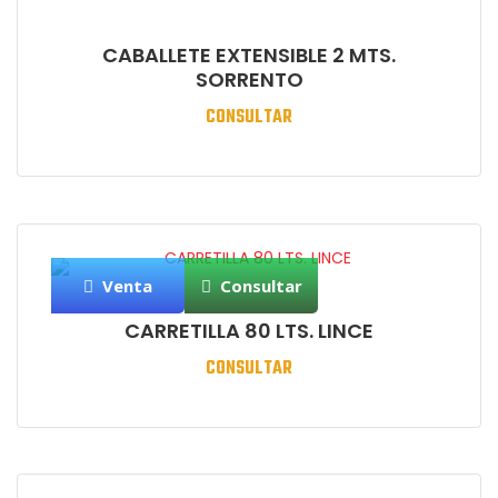
CABALLETE EXTENSIBLE 2 MTS.
SORRENTO
CONSULTAR
Venta
Consultar
CARRETILLA 80 LTS. LINCE
CONSULTAR