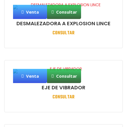
Venta
Consultar
DESMALEZADORA A EXPLOSION LINCE
CONSULTAR
Venta
Consultar
EJE DE VIBRADOR
CONSULTAR