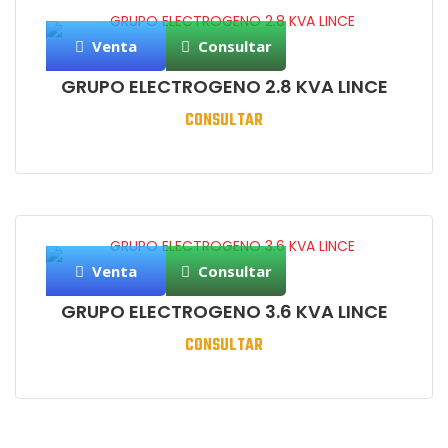
Venta
Consultar
GRUPO ELECTROGENO 2.8 KVA LINCE
CONSULTAR
Venta
Consultar
GRUPO ELECTROGENO 3.6 KVA LINCE
CONSULTAR