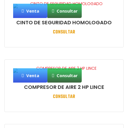
Venta
Consultar
CINTO DE SEGURIDAD HOMOLOGADO
CONSULTAR
Venta
Consultar
COMPRESOR DE AIRE 2 HP LINCE
CONSULTAR