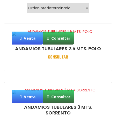
Venta
Consultar
ANDAMIOS TUBULARES 2.5 MTS. POLO
CONSULTAR
Venta
Consultar
ANDAMIOS TUBULARES 3 MTS.
SORRENTO