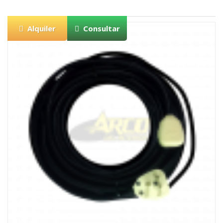
Alquiler
Consultar