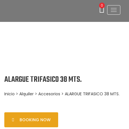
0
ALARGUE TRIFASICO 38 MTS.
Inicio
>
Alquiler
>
Accesorios
> ALARGUE TRIFASICO 38 MTS.
BOOKING NOW