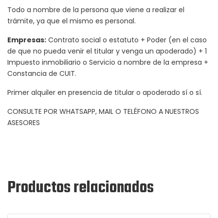
Todo a nombre de la persona que viene a realizar el
trámite, ya que el mismo es personal.
Empresas:
Contrato social o estatuto + Poder (en el caso
de que no pueda venir el titular y venga un apoderado) + 1
Impuesto inmobiliario o Servicio a nombre de la empresa +
Constancia de CUIT.
Primer alquiler en presencia de titular o apoderado sí o sí.
CONSULTE POR WHATSAPP, MAIL O TELÉFONO A NUESTROS
ASESORES
Productos relacionados