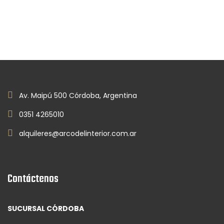
Av. Maipú 500 Córdoba, Argentina
0351 4265010
alquileres@arcodelinterior.com.ar
Contáctenos
SUCURSAL CÓRDOBA