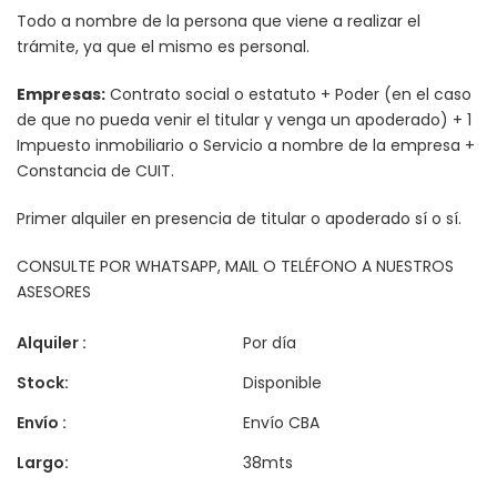
Todo a nombre de la persona que viene a realizar el
trámite, ya que el mismo es personal.
Empresas:
Contrato social o estatuto + Poder (en el caso
de que no pueda venir el titular y venga un apoderado) + 1
Impuesto inmobiliario o Servicio a nombre de la empresa +
Constancia de CUIT.
Primer alquiler en presencia de titular o apoderado sí o sí.
CONSULTE POR WHATSAPP, MAIL O TELÉFONO A NUESTROS
ASESORES
Alquiler :
Por día
Stock:
Disponible
Envío :
Envío CBA
Largo:
38mts