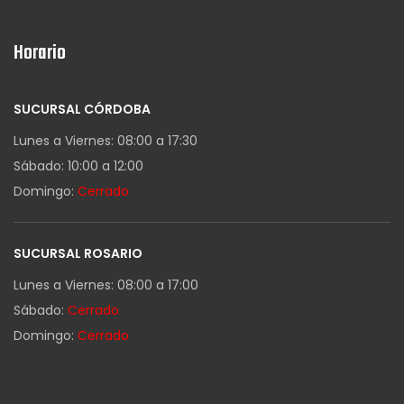
Horario
SUCURSAL CÓRDOBA
Lunes a Viernes: 08:00 a 17:30
Sábado: 10:00 a 12:00
Domingo:
Cerrado
SUCURSAL ROSARIO
Lunes a Viernes: 08:00 a 17:00
Sábado:
Cerrado
Domingo:
Cerrado