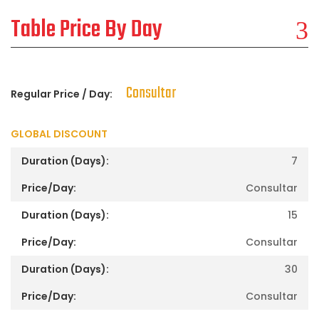
Table Price By Day
Consultar
Regular Price / Day:
GLOBAL DISCOUNT
7
Consultar
15
Consultar
30
Consultar