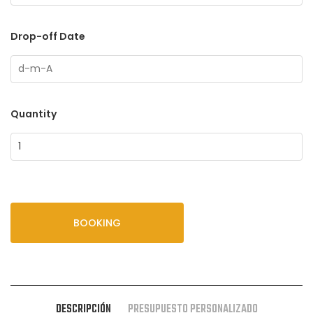
Drop-off Date
Quantity
BOOKING
DESCRIPCIÓN
PRESUPUESTO PERSONALIZADO