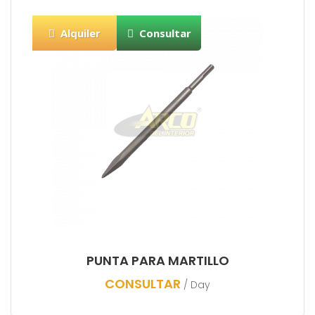
Alquiler
Consultar
PUNTA PARA MARTILLO
CONSULTAR
/ Day