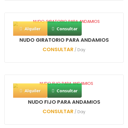
Alquiler
Consultar
NUDO GIRATORIO PARA ANDAMIOS
CONSULTAR
/ Day
Alquiler
Consultar
NUDO FIJO PARA ANDAMIOS
CONSULTAR
/ Day