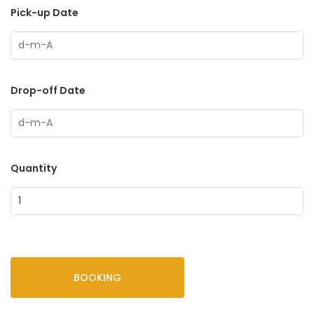
Pick-up Date
Drop-off Date
Quantity
BOOKING