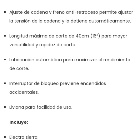
Ajuste de cadena y freno anti-retroceso permite ajustar
la tensión de la cadena y la detiene automáticamente.
Longitud máxima de corte de 40cm (16″) para mayor
versatilidad y rapidez de corte.
Lubricación automática para maximizar el rendimiento
de corte.
Interruptor de bloqueo previene encendidos
accidentales.
Liviana para facilidad de uso.
Incluye:
Electro sierra.