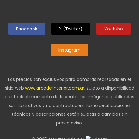
Facebook
X (Twitter)
Youtube
Instagram
Los precios son exclusivos para compras realizadas en el
sitio web
www.arcodelinterior.com.ar
, sujeto a disponibilidad
de stock al momento de la venta. Las imágenes publicadas
son ilustrativas y no contractuales. Las especificaciones
técnicas y descripciones están sujetas a cambios sin
previo aviso.