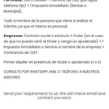
teléfono fijo) + 1 Impuesto inmobiliario (Rentas o
Municipal).
Todo a nombre de la persona que viene a realizar el
trámite, ya que el mismo es personal.
Empresas:
Contrato social o estatuto + Poder (en el caso
de que no pueda venir el titular y venga un apoderado) + 1
Impuesto inmobiliario o Servicio a nombre de la empresa +
Constancia de CUIT.
Primer alquiler en presencia de titular o apoderado sí o sí.
CONSULTE POR WHATSAPP, MAIL O TELÉFONO A NUESTROS
ASESORES
Send your requirement to us. We will check email and
contact you soon.