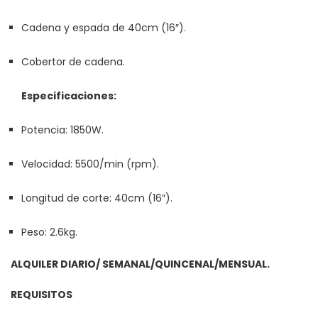
Cadena y espada de 40cm (16″).
Cobertor de cadena.
Especificaciones:
Potencia: 1850W.
Velocidad: 5500/min (rpm).
Longitud de corte: 40cm (16″).
Peso: 2.6kg.
ALQUILER DIARIO/ SEMANAL/QUINCENAL/MENSUAL.
REQUISITOS