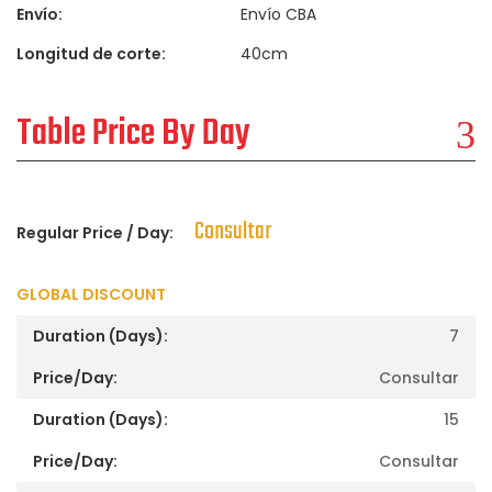
Envío:
Envío CBA
Longitud de corte:
40cm
Table Price By Day
Consultar
Regular Price / Day:
GLOBAL DISCOUNT
7
Consultar
15
Consultar