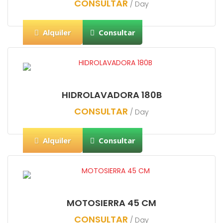
CONSULTAR
/ Day
Alquiler
Consultar
HIDROLAVADORA 180B
CONSULTAR
/ Day
Alquiler
Consultar
MOTOSIERRA 45 CM
CONSULTAR
/ Day