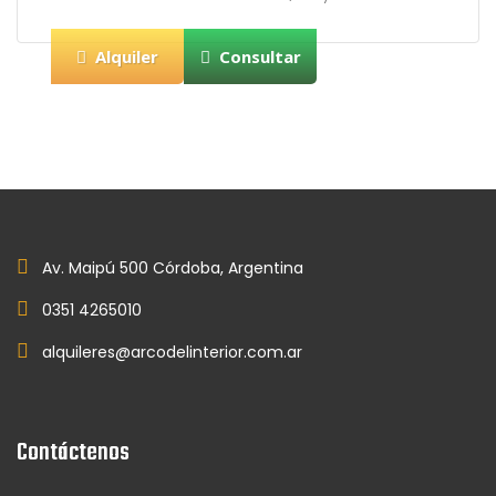
Alquiler
Consultar
Av. Maipú 500 Córdoba, Argentina
0351 4265010
alquileres@arcodelinterior.com.ar
Contáctenos