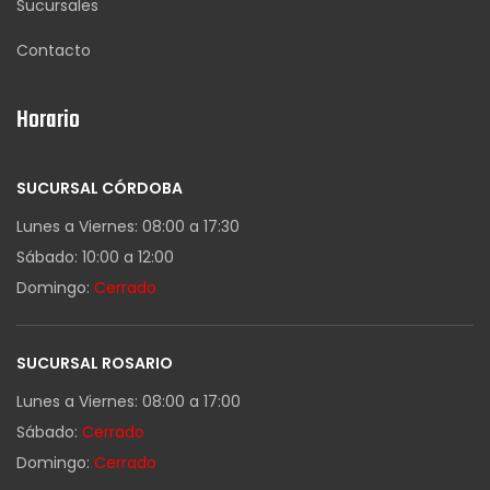
Sucursales
Contacto
Horario
SUCURSAL CÓRDOBA
Lunes a Viernes: 08:00 a 17:30
Sábado: 10:00 a 12:00
Domingo:
Cerrado
SUCURSAL ROSARIO
Lunes a Viernes: 08:00 a 17:00
Sábado:
Cerrado
Domingo:
Cerrado