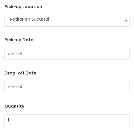
Pick-up Location
Retirar en Sucursal
Pick-up Date
Drop-off Date
Quantity