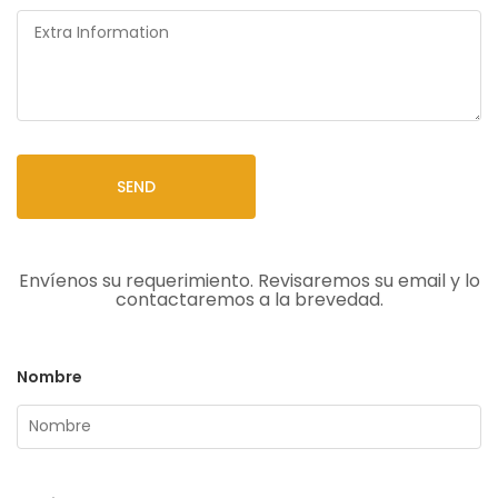
SEND
Envíenos su requerimiento. Revisaremos su email y lo
contactaremos a la brevedad.
Nombre