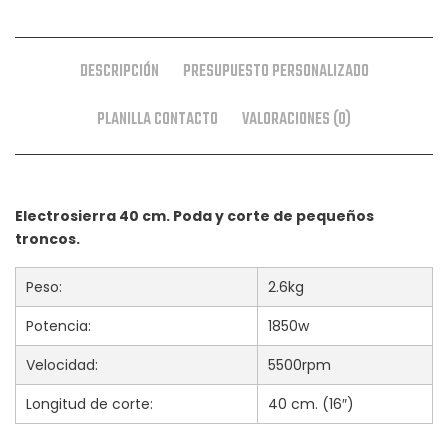
DESCRIPCIÓN
PRESUPUESTO PERSONALIZADO
PLANILLA CONTACTO
VALORACIONES (0)
Electrosierra 40 cm. Poda y corte de pequeños
troncos.
Peso:
2.6kg
Potencia:
1850w
Velocidad:
5500rpm
Longitud de corte:
40 cm. (16″)