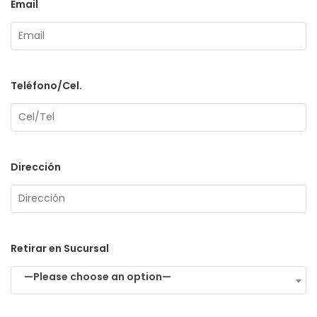
Email
Teléfono/Cel.
Dirección
Retirar en Sucursal
—Please choose an option—