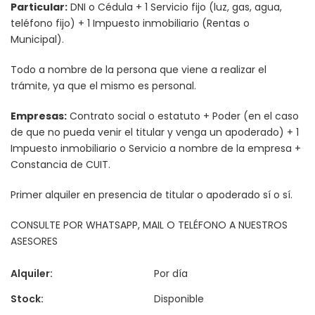
Particular:
DNI o Cédula + 1 Servicio fijo (luz, gas, agua,
teléfono fijo) + 1 Impuesto inmobiliario (Rentas o
Municipal).
Todo a nombre de la persona que viene a realizar el
trámite, ya que el mismo es personal.
Empresas:
Contrato social o estatuto + Poder (en el caso
de que no pueda venir el titular y venga un apoderado) + 1
Impuesto inmobiliario o Servicio a nombre de la empresa +
Constancia de CUIT.
Primer alquiler en presencia de titular o apoderado sí o sí.
CONSULTE POR WHATSAPP, MAIL O TELÉFONO A NUESTROS
ASESORES
Alquiler:
Por día
Stock:
Disponible