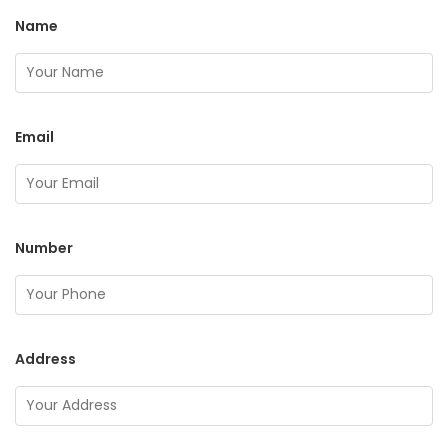
Name
Email
Number
Address