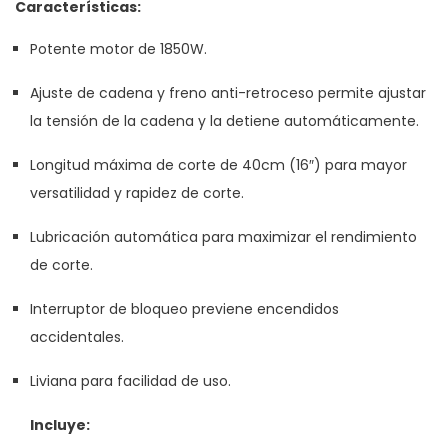
Características:
Potente motor de 1850W.
Ajuste de cadena y freno anti-retroceso permite ajustar
la tensión de la cadena y la detiene automáticamente.
Longitud máxima de corte de 40cm (16″) para mayor
versatilidad y rapidez de corte.
Lubricación automática para maximizar el rendimiento
de corte.
Interruptor de bloqueo previene encendidos
accidentales.
Liviana para facilidad de uso.
Incluye: