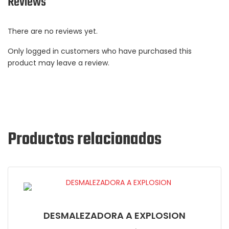
Reviews
There are no reviews yet.
Only logged in customers who have purchased this
product may leave a review.
Productos relacionados
DESMALEZADORA A EXPLOSION