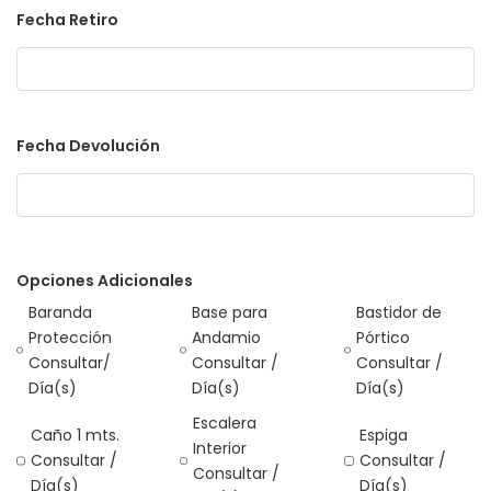
Fecha Retiro
Fecha Devolución
Opciones Adicionales
Baranda
Base para
Bastidor de
Protección
Andamio
Pórtico
Consultar/
Consultar /
Consultar /
Día(s)
Día(s)
Día(s)
Escalera
Caño 1 mts.
Espiga
Interior
Consultar /
Consultar /
Consultar /
Día(s)
Día(s)