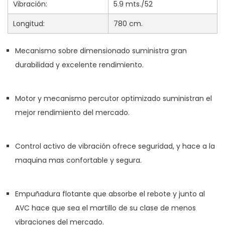
Vibración:
5.9 mts./52
Longitud:
780 cm.
Mecanismo sobre dimensionado suministra gran
durabilidad y excelente rendimiento.
Motor y mecanismo percutor optimizado suministran el
mejor rendimiento del mercado.
Control activo de vibración ofrece seguridad, y hace a la
maquina mas confortable y segura.
Empuñadura flotante que absorbe el rebote y junto al
AVC hace que sea el martillo de su clase de menos
vibraciones del mercado.