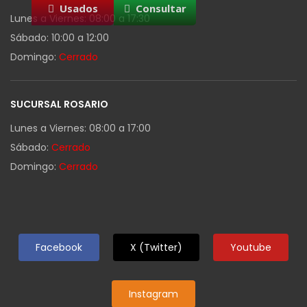
Usados
Consultar
Lunes a Viernes: 08:00 a 17:30
Sábado: 10:00 a 12:00
Domingo:
Cerrado
SUCURSAL ROSARIO
Lunes a Viernes: 08:00 a 17:00
Sábado:
Cerrado
Domingo:
Cerrado
Facebook
X (Twitter)
Youtube
Instagram