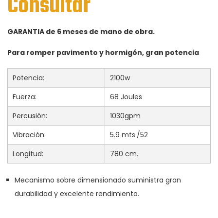
Consultar
GARANTIA de 6 meses de mano de obra.
Para romper pavimento y hormigón, gran potencia
Potencia:
2100w
Fuerza:
68 Joules
Percusión:
1030gpm
Vibración:
5.9 mts./52
Longitud:
780 cm.
Mecanismo sobre dimensionado suministra gran
durabilidad y excelente rendimiento.