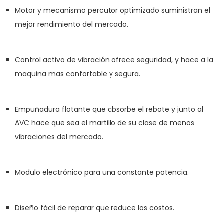
Motor y mecanismo percutor optimizado suministran el
mejor rendimiento del mercado.
Control activo de vibración ofrece seguridad, y hace a la
maquina mas confortable y segura.
Empuñadura flotante que absorbe el rebote y junto al
AVC hace que sea el martillo de su clase de menos
vibraciones del mercado.
Modulo electrónico para una constante potencia.
Diseño fácil de reparar que reduce los costos.