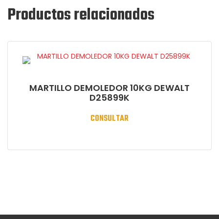
Productos relacionados
MARTILLO DEMOLEDOR 10KG DEWALT
D25899K
CONSULTAR