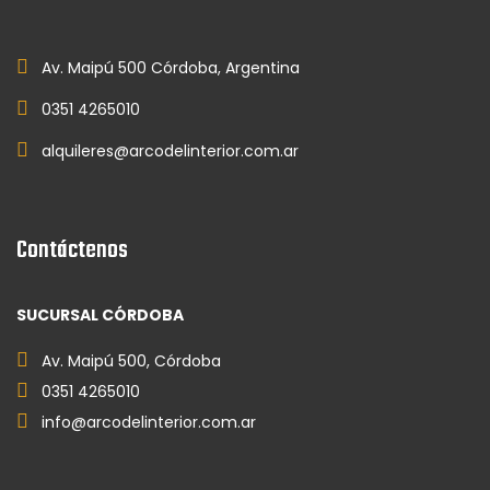
Av. Maipú 500 Córdoba, Argentina
0351 4265010
alquileres@arcodelinterior.com.ar
Contáctenos
SUCURSAL CÓRDOBA
Av. Maipú 500, Córdoba
0351 4265010
info@arcodelinterior.com.ar