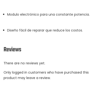
Modulo electrónico para una constante potencia.
Diseño fácil de reparar que reduce los costos.
Reviews
There are no reviews yet.
Only logged in customers who have purchased this
product may leave a review.