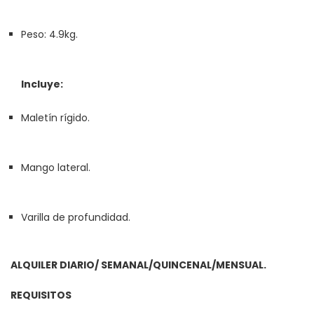
Peso: 4.9kg.
Incluye:
Maletín rígido.
Mango lateral.
Varilla de profundidad.
ALQUILER DIARIO/ SEMANAL/QUINCENAL/MENSUAL.
REQUISITOS