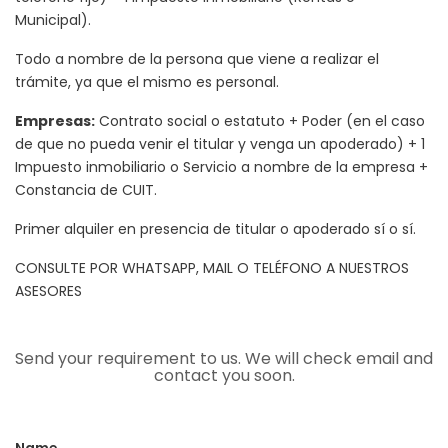
Municipal).
Todo a nombre de la persona que viene a realizar el
trámite, ya que el mismo es personal.
Empresas:
Contrato social o estatuto + Poder (en el caso
de que no pueda venir el titular y venga un apoderado) + 1
Impuesto inmobiliario o Servicio a nombre de la empresa +
Constancia de CUIT.
Primer alquiler en presencia de titular o apoderado sí o sí.
CONSULTE POR WHATSAPP, MAIL O TELÉFONO A NUESTROS
ASESORES
Send your requirement to us. We will check email and
contact you soon.