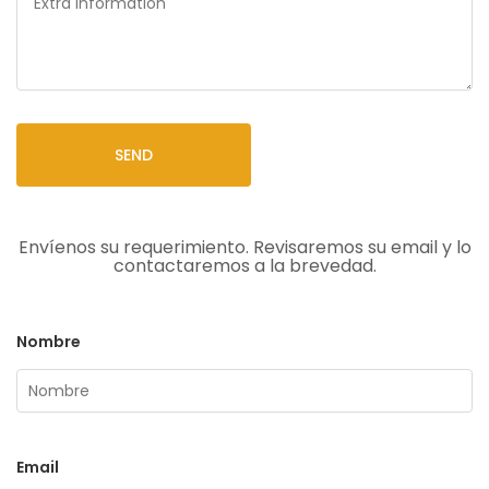
SEND
Envíenos su requerimiento. Revisaremos su email y lo
contactaremos a la brevedad.
Nombre
Email