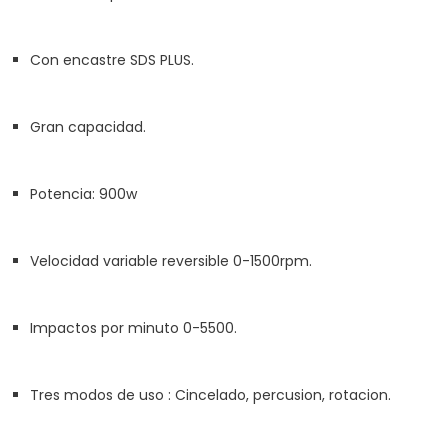
Con encastre SDS PLUS.
Gran capacidad.
Potencia: 900w
Velocidad variable reversible 0-1500rpm.
Impactos por minuto 0-5500.
Tres modos de uso : Cincelado, percusion, rotacion.