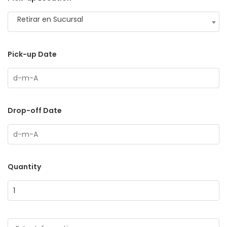
Retirar en Sucursal
Pick-up Date
Drop-off Date
Quantity