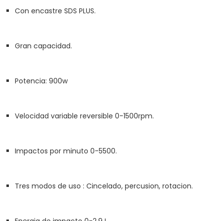
Con encastre SDS PLUS.
Gran capacidad.
Potencia: 900w
Velocidad variable reversible 0-1500rpm.
Impactos por minuto 0-5500.
Tres modos de uso : Cincelado, percusion, rotacion.