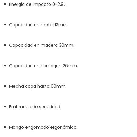
Energia de impacto 0-2,9J.
Capacidad en metal 13mm.
Capacidad en madera 30mm.
Capacidad en hormigón 26mm.
Mecha copa hasta 60mm.
Embrague de seguridad.
Mango engomado ergonómico.