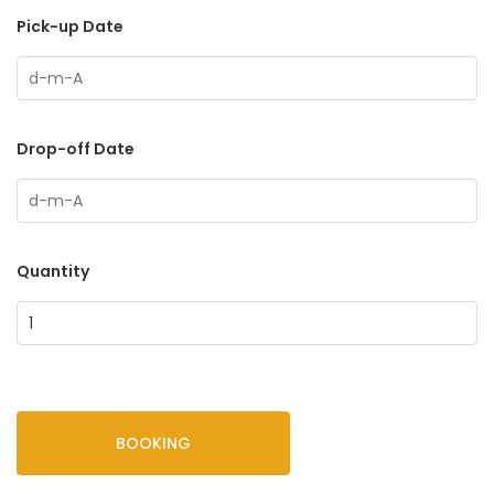
Pick-up Date
Drop-off Date
Quantity
BOOKING