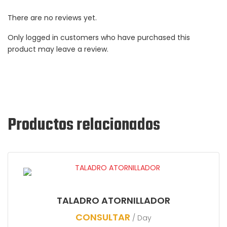
There are no reviews yet.
Only logged in customers who have purchased this
product may leave a review.
Productos relacionados
TALADRO ATORNILLADOR
CONSULTAR
/ Day