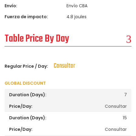
Envío:
Envío CBA
Fuerza de impacto:
4.8 joules
Table Price By Day
Consultar
Regular Price / Day:
GLOBAL DISCOUNT
7
Consultar
15
Consultar