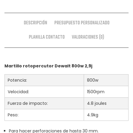
DESCRIPCIÓN
PRESUPUESTO PERSONALIZADO
PLANILLA CONTACTO
VALORACIONES (0)
Martillo rotopercutor Dewalt 800w 2,9j
Potencia:
800w
Velocidad:
1500rpm
Fuerza de impacto:
4.8 joules
Peso:
4.9kg
Para hacer perforaciones de hasta 30 mm.