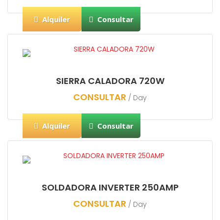
Alquiler
Consultar
SIERRA CALADORA 720W
CONSULTAR
/ Day
Alquiler
Consultar
SOLDADORA INVERTER 250AMP
CONSULTAR
/ Day