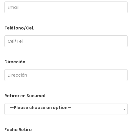
Teléfono/Cel.
Dirección
Retirar en Sucursal
—Please choose an option—
Fecha Retiro