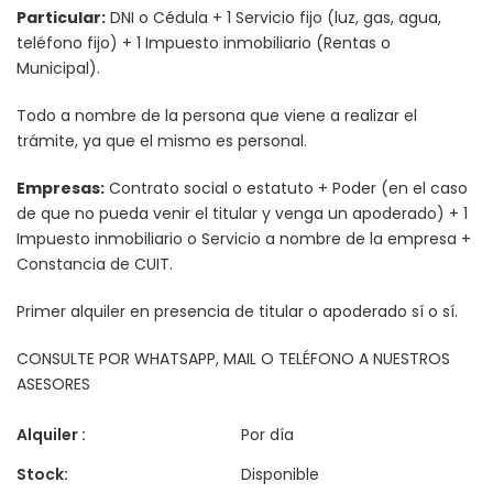
Particular:
DNI o Cédula + 1 Servicio fijo (luz, gas, agua,
teléfono fijo) + 1 Impuesto inmobiliario (Rentas o
Municipal).
Todo a nombre de la persona que viene a realizar el
trámite, ya que el mismo es personal.
Empresas:
Contrato social o estatuto + Poder (en el caso
de que no pueda venir el titular y venga un apoderado) + 1
Impuesto inmobiliario o Servicio a nombre de la empresa +
Constancia de CUIT.
Primer alquiler en presencia de titular o apoderado sí o sí.
CONSULTE POR WHATSAPP, MAIL O TELÉFONO A NUESTROS
ASESORES
Alquiler :
Por día
Stock:
Disponible