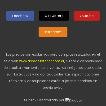
Facebook
X (Twitter)
Youtube
Instagram
Los precios son exclusivos para compras realizadas en el
sitio web
www.arcodelinterior.com.ar
, sujeto a disponibilidad
de stock al momento de la venta. Las imágenes publicadas
son ilustrativas y no contractuales. Las especificaciones
técnicas y descripciones están sujetas a cambios sin
previo aviso.
© 2025. Desarrollado por