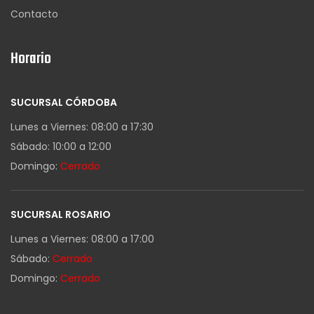
Contacto
Horario
SUCURSAL CÓRDOBA
Lunes a Viernes: 08:00 a 17:30
Sábado: 10:00 a 12:00
Domingo:
Cerrado
SUCURSAL ROSARIO
Lunes a Viernes: 08:00 a 17:00
Sábado:
Cerrado
Domingo:
Cerrado