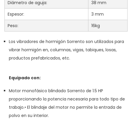
Diámetro de aguja:
38 mm
Espesor:
3 mm
Peso:
16kg
Los vibradores de hormigón Sorrento son utilizados para
vibrar hormigón en, columnas, vigas, tabiques, losas,
productos prefabricados, etc.
Equipado con:
Motor monofásico blindado Sorrento de 1.5 HP
proporcionando la potencia necesaria para todo tipo de
trabajo.• El blindaje del motor no permite la entrada de
polvo en su interior.