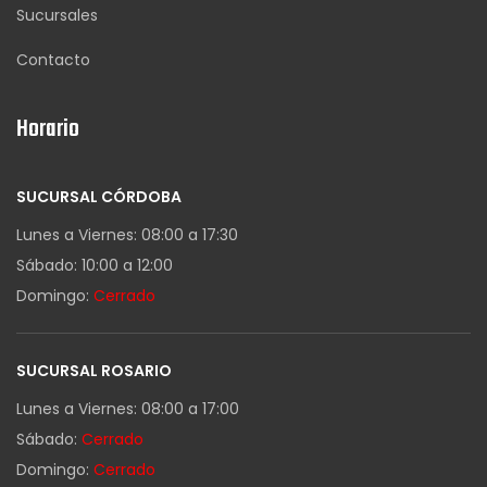
Sucursales
Contacto
Horario
SUCURSAL CÓRDOBA
Lunes a Viernes: 08:00 a 17:30
Sábado: 10:00 a 12:00
Domingo:
Cerrado
SUCURSAL ROSARIO
Lunes a Viernes: 08:00 a 17:00
Sábado:
Cerrado
Domingo:
Cerrado