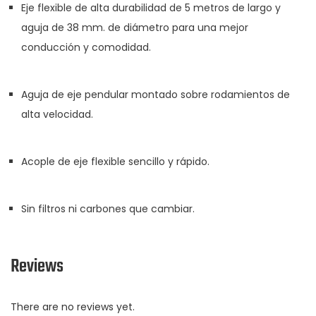
Eje flexible de alta durabilidad de 5 metros de largo y
aguja de 38 mm. de diámetro para una mejor
conducción y comodidad.
Aguja de eje pendular montado sobre rodamientos de
alta velocidad.
Acople de eje flexible sencillo y rápido.
Sin filtros ni carbones que cambiar.
Reviews
There are no reviews yet.