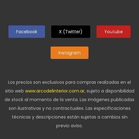
Facebook
X (Twitter)
Youtube
Instagram
Los precios son exclusivos para compras realizadas en el
sitio web
www.arcodelinterior.com.ar
, sujeto a disponibilidad
de stock al momento de la venta. Las imágenes publicadas
son ilustrativas y no contractuales. Las especificaciones
técnicas y descripciones están sujetas a cambios sin
previo aviso.