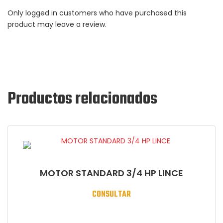
Only logged in customers who have purchased this
product may leave a review.
Productos relacionados
MOTOR STANDARD 3/4 HP LINCE
CONSULTAR