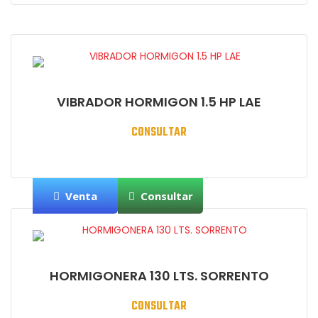
VIBRADOR HORMIGON 1.5 HP LAE
CONSULTAR
Venta
Consultar
HORMIGONERA 130 LTS. SORRENTO
CONSULTAR