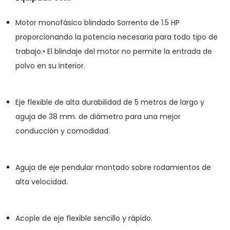
Motor monofásico blindado Sorrento de 1.5 HP
proporcionando la potencia necesaria para todo tipo de
trabajo.• El blindaje del motor no permite la entrada de
polvo en su interior.
Eje flexible de alta durabilidad de 5 metros de largo y
aguja de 38 mm. de diámetro para una mejor
conducción y comodidad.
Aguja de eje pendular montado sobre rodamientos de
alta velocidad.
Acople de eje flexible sencillo y rápido.