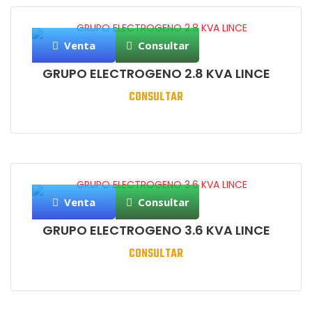
Venta
Consultar
GRUPO ELECTROGENO 2.8 KVA LINCE
CONSULTAR
Venta
Consultar
GRUPO ELECTROGENO 3.6 KVA LINCE
CONSULTAR