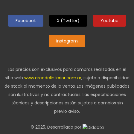
Facebook
X (Twitter)
Youtube
Instagram
Los precios son exclusivos para compras realizadas en el
sitio web
www.arcodelinterior.com.ar
, sujeto a disponibilidad
de stock al momento de la venta. Las imágenes publicadas
son ilustrativas y no contractuales. Las especificaciones
técnicas y descripciones están sujetas a cambios sin
previo aviso.
© 2025. Desarrollado por