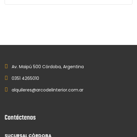
Av. Maipú 500 Córdoba, Argentina
0351 4265010
alquileres@arcodelinterior.com.ar
Contáctenos
SUCURSAL CÓRDOBA