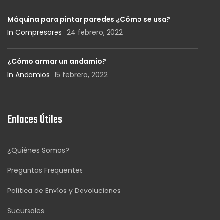
Máquina para pintar paredes ¿Cómo se usa?
In Compresores
24 febrero, 2022
¿Cómo armar un andamio?
In Andamios
15 febrero, 2022
Enlaces Útiles
¿Quiénes Somos?
Preguntas Frequentes
Política de Envíos y Devoluciones
Sucursales