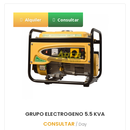
Alquiler
Consultar
GRUPO ELECTROGENO 5.5 KVA
CONSULTAR
/ Day