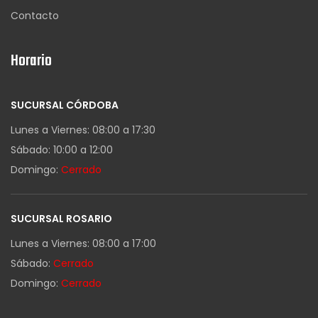
Contacto
Horario
SUCURSAL CÓRDOBA
Lunes a Viernes: 08:00 a 17:30
Sábado: 10:00 a 12:00
Domingo:
Cerrado
SUCURSAL ROSARIO
Lunes a Viernes: 08:00 a 17:00
Sábado:
Cerrado
Domingo:
Cerrado