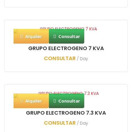
Alquiler
Consultar
GRUPO ELECTROGENO 7 KVA
CONSULTAR
/ Day
Alquiler
Consultar
GRUPO ELECTROGENO 7.3 KVA
CONSULTAR
/ Day