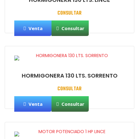
CONSULTAR
Venta
Consultar
HORMIGONERA 130 LTS. SORRENTO
CONSULTAR
Venta
Consultar