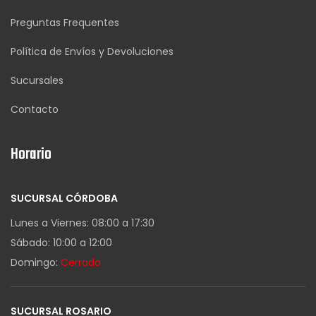
Preguntas Frequentes
Política de Envíos y Devoluciones
Sucursales
Contacto
Horario
SUCURSAL CÓRDOBA
Lunes a Viernes: 08:00 a 17:30
Sábado: 10:00 a 12:00
Domingo:
Cerrado
SUCURSAL ROSARIO