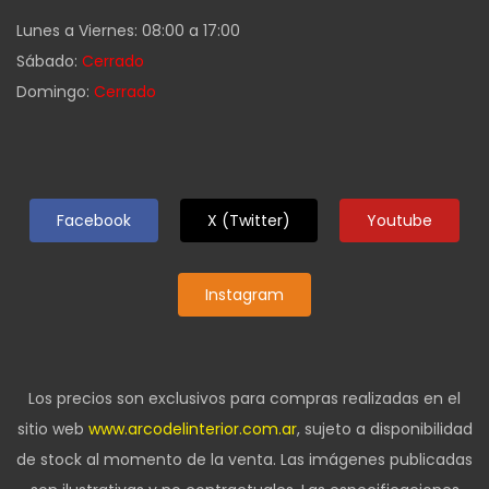
Lunes a Viernes: 08:00 a 17:00
Sábado:
Cerrado
Domingo:
Cerrado
Facebook
X (Twitter)
Youtube
Instagram
Los precios son exclusivos para compras realizadas en el
sitio web
www.arcodelinterior.com.ar
, sujeto a disponibilidad
de stock al momento de la venta. Las imágenes publicadas