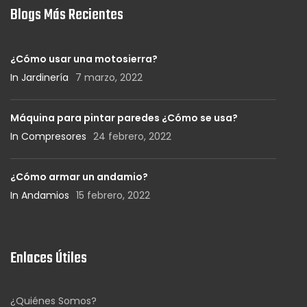
Blogs Más Recientes
¿Cómo usar una motosierra?
In Jardinería
7 marzo, 2022
Máquina para pintar paredes ¿Cómo se usa?
In Compresores
24 febrero, 2022
¿Cómo armar un andamio?
In Andamios
15 febrero, 2022
Enlaces Útiles
¿Quiénes Somos?