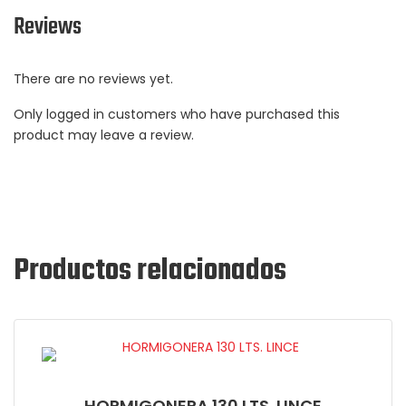
Reviews
There are no reviews yet.
Only logged in customers who have purchased this
product may leave a review.
Productos relacionados
HORMIGONERA 130 LTS. LINCE