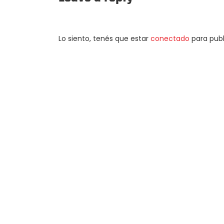
Lo siento, tenés que estar
conectado
para publ