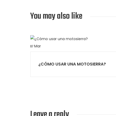
You may also like
Mar
07
¿CÓMO USAR UNA MOTOSIERRA?
Leave a reply