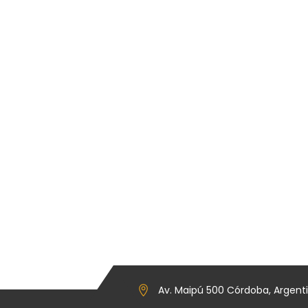
Av. Maipú 500 Córdoba, Argent