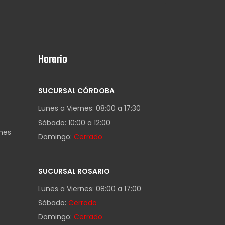
Horario
SUCURSAL CÓRDOBA
Lunes a Viernes: 08:00 a 17:30
Sábado: 10:00 a 12:00
ones
Domingo:
Cerrado
SUCURSAL ROSARIO
Lunes a Viernes: 08:00 a 17:00
Sábado:
Cerrado
Domingo:
Cerrado