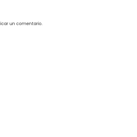
icar un comentario.