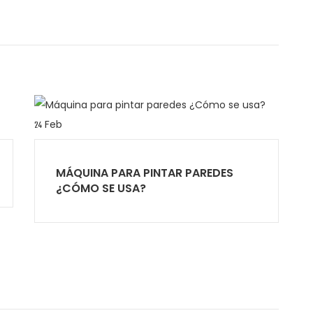
Feb
24
MÁQUINA PARA PINTAR PAREDES
¿CÓMO SE USA?