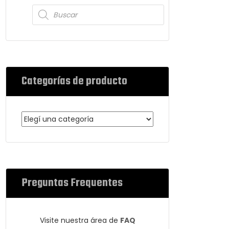
Categorías de producto
Preguntas Frequentes
Visite nuestra área de
FAQ