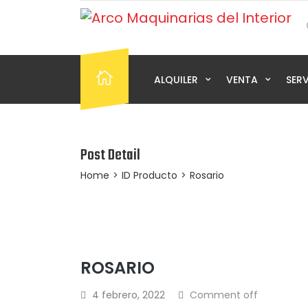
ALQUILER
VENTA
SER
Post Detail
Home
>
ID Producto
>
Rosario
ROSARIO
4 febrero, 2022
Comment off